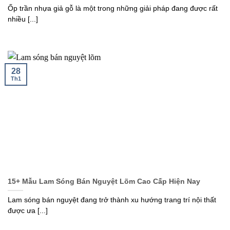
Ốp trần nhựa giả gỗ là một trong những giải pháp đang được rất
nhiều [...]
28
Th1
15+ Mẫu Lam Sóng Bán Nguyệt Lõm Cao Cấp Hiện Nay
Lam sóng bán nguyệt đang trở thành xu hướng trang trí nội thất
được ưa [...]