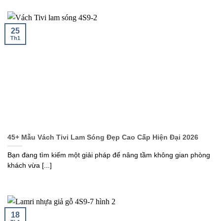
25
Th1
45+ Mẫu Vách Tivi Lam Sóng Đẹp Cao Cấp Hiện Đại 2026
Bạn đang tìm kiếm một giải pháp để nâng tầm không gian phòng
khách vừa [...]
18