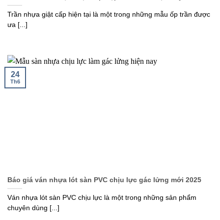
Trần nhựa giật cấp hiện tại là một trong những mẫu ốp trần được
ưa [...]
24
Th6
Báo giá ván nhựa lót sàn PVC chịu lực gác lửng mới 2025
Ván nhựa lót sàn PVC chịu lực là một trong những sản phẩm
chuyên dùng [...]