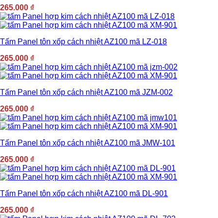
265.000
₫
Tấm Panel tôn xốp cách nhiệt AZ100 mã LZ-018
265.000
₫
Tấm Panel tôn xốp cách nhiệt AZ100 mã JZM-002
265.000
₫
Tấm Panel tôn xốp cách nhiệt AZ100 mã JMW-101
265.000
₫
Tấm Panel tôn xốp cách nhiệt AZ100 mã DL-901
265.000
₫