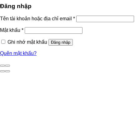
Đăng nhập
Tên tài khoản hoặc địa chỉ email
*
Mật khẩu
*
Ghi nhớ mật khẩu
Đăng nhập
Quên mật khẩu?