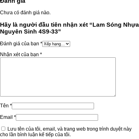
Đánh giá
Chưa có đánh giá nào.
Hãy là người đầu tiên nhận xét “Lam Sóng Nhựa
Nguyên Sinh 4S9-33”
Đánh giá của bạn
*
Nhận xét của bạn
*
Tên
*
Email
*
Lưu tên của tôi, email, và trang web trong trình duyệt này
cho lần bình luận kế tiếp của tôi.