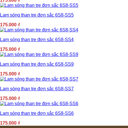
175.000
₫
Lam sóng than tre đơn sắc 6S8-SS5
175.000
₫
Lam sóng than tre đơn sắc 6S8-SS4
175.000
₫
Lam sóng than tre đơn sắc 6S8-SS9
175.000
₫
Lam sóng than tre đơn sắc 6S8-SS7
175.000
₫
Lam sóng than tre đơn sắc 6S8-SS6
175.000
₫