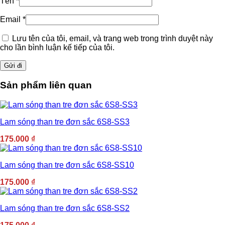
Tên
*
Email
*
Lưu tên của tôi, email, và trang web trong trình duyệt này
cho lần bình luận kế tiếp của tôi.
Sản phẩm liên quan
Lam sóng than tre đơn sắc 6S8-SS3
175.000
₫
Lam sóng than tre đơn sắc 6S8-SS10
175.000
₫
Lam sóng than tre đơn sắc 6S8-SS2