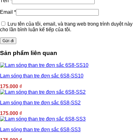
Tên
*
Email
*
Lưu tên của tôi, email, và trang web trong trình duyệt này
cho lần bình luận kế tiếp của tôi.
Sản phẩm liên quan
Lam sóng than tre đơn sắc 6S8-SS10
175.000
₫
Lam sóng than tre đơn sắc 6S8-SS2
175.000
₫
Lam sóng than tre đơn sắc 6S8-SS3