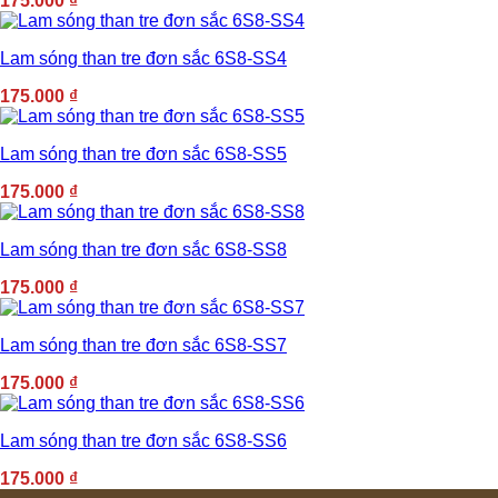
175.000
₫
Lam sóng than tre đơn sắc 6S8-SS4
175.000
₫
Lam sóng than tre đơn sắc 6S8-SS5
175.000
₫
Lam sóng than tre đơn sắc 6S8-SS8
175.000
₫
Lam sóng than tre đơn sắc 6S8-SS7
175.000
₫
Lam sóng than tre đơn sắc 6S8-SS6
175.000
₫